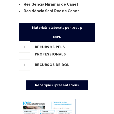
Residència Miramar de Canet
Residència Sant Roc de Canet
Materials elaborats per l'equip
EAPS
RECURSOS PELS
PROFESSIONALS
RECURSOS DE DOL
Recerques i presentacions