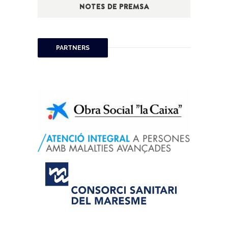
NOTES DE PREMSA
PARTNERS