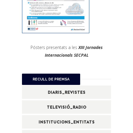
Pósters presentats a les
XIII Jornades
Internacionals SECPAL
RECULL DE PREMSA
DIARIS_REVISTES
TELEVISIÓ_RADIO
INSTITUCIONS_ENTITATS