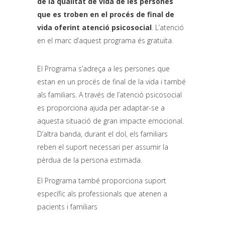
de la qualitat de vida de les persones
que es troben en el procés de final de
vida oferint atenció psicosocial
. L’atenció
en el marc d’aquest programa és gratuïta.
El Programa s’adreça a les persones que
estan en un procés de final de la vida i també
als familiars. A través de l’atenció psicosocial
es proporciona ajuda per adaptar-se a
aquesta situació de gran impacte emocional.
D’altra banda, durant el dol, els familiars
reben el suport necessari per assumir la
pèrdua de la persona estimada.
El Programa també proporciona suport
específic als professionals que atenen a
pacients i familiars