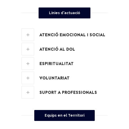
Línies d'actuació
ATENCIÓ EMOCIONAL I SOCIAL
ATENCIÓ AL DOL
ESPIRITUALITAT
VOLUNTARIAT
SUPORT A PROFESSIONALS
Equips en el Terrritori