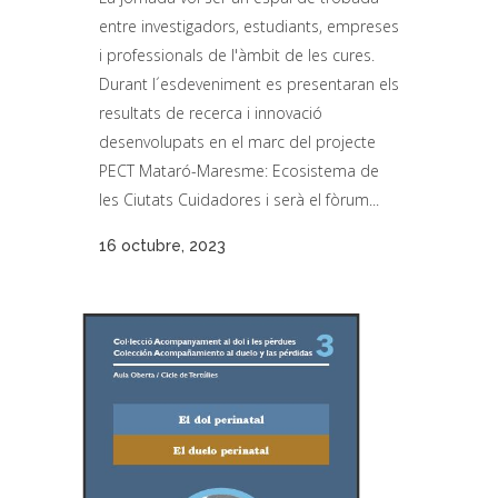
entre investigadors, estudiants, empreses
i professionals de l'àmbit de les cures.
Durant l´esdeveniment es presentaran els
resultats de recerca i innovació
desenvolupats en el marc del projecte
PECT Mataró-Maresme: Ecosistema de
les Ciutats Cuidadores i serà el fòrum...
16 octubre, 2023