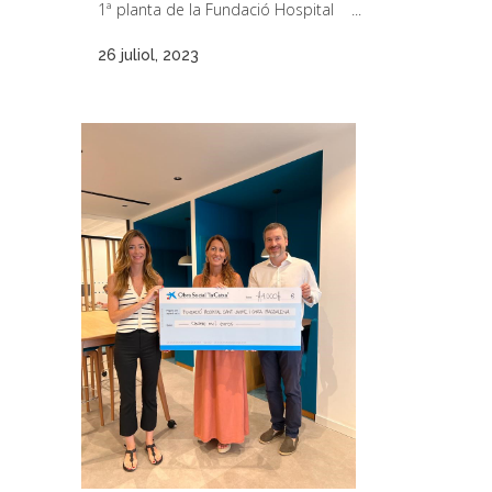
1ª planta de la Fundació Hospital ...
26 juliol, 2023