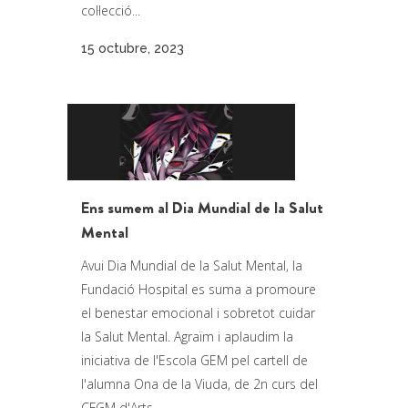
col·lecció...
15 octubre, 2023
Ens sumem al Dia Mundial de la Salut
Mental
Avui Dia Mundial de la Salut Mental, la
Fundació Hospital es suma a promoure
el benestar emocional i sobretot cuidar
la Salut Mental. Agraïm i aplaudim la
iniciativa de l'Escola GEM pel cartell de
l'alumna Ona de la Viuda, de 2n curs del
CFGM d'Arts...