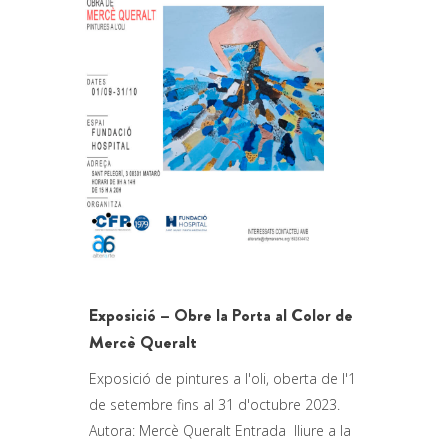
Exposició – Obre la Porta al Color de
Mercè Queralt
Exposició de pintures a l'oli, oberta de l'1
de setembre fins al 31 d'octubre 2023.
Autora: Mercè Queralt Entrada lliure a la