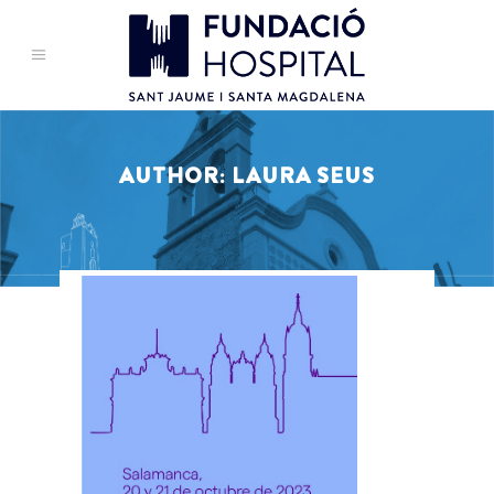
AUTHOR: LAURA SEUS