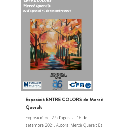
Exposició ENTRE COLORS de Mercè
Queralt
Exposició del 27 d'agost al 16 de
setembre 2021. Autora: Mercè Queralt Es