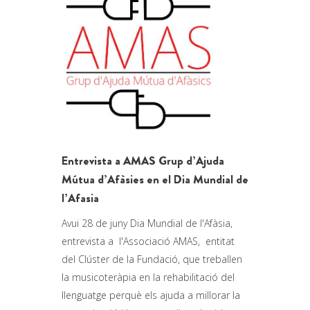
Entrevista a AMAS Grup d’Ajuda
Mútua d’Afàsies en el Dia Mundial de
l’Afasia
Avui 28 de juny Dia Mundial de l'Afàsia,
entrevista a l'Associació AMAS, entitat
del Clúster de la Fundació, que treballen
la musicoteràpia en la rehabilitació del
llenguatge perquè els ajuda a millorar la