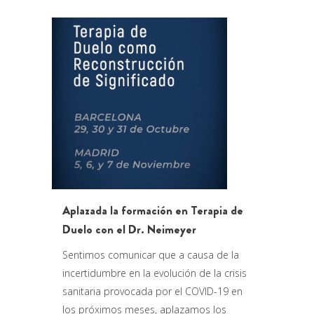
Aplazada la formación en Terapia de
Duelo con el Dr. Neimeyer
Sentimos comunicar que a causa de la
incertidumbre en la evolución de la crisis
sanitaria provocada por el COVID-19 en
los próximos meses, aplazamos los