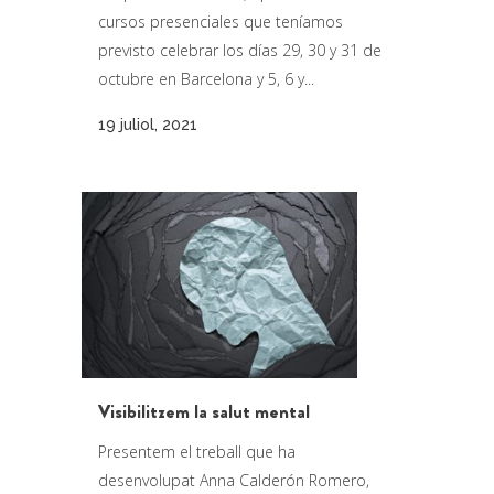
cursos presenciales que teníamos
previsto celebrar los días 29, 30 y 31 de
octubre en Barcelona y 5, 6 y...
19 juliol, 2021
Visibilitzem la salut mental
Presentem el treball que ha
desenvolupat Anna Calderón Romero,