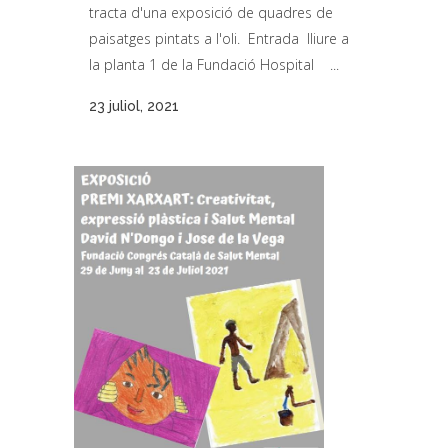
tracta d'una exposició de quadres de
paisatges pintats a l'oli. Entrada lliure a
la planta 1 de la Fundació Hospital ...
23 juliol, 2021