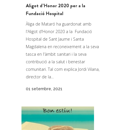
Aligot d’Honor 2020 per a la
Fundació Hospital
Àliga de Mataró ha guardonat amb
l'Aligot d'Honor 2020 a la Fundació
Hospital de Sant Jaume i Santa
Magdalena en reconeixement a la seva
tasca en l'àmbit sanitari i la seva
contribució a la salut i benestar
comunitari. Tal com explica Jordi Vilana,
director de la...
01 setembre, 2021