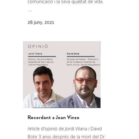
comunicació i la seva qualitat de vida.
...
28 juny, 2021
Recordant a Joan Vinzo
Article d'opinió de Jordi Vilana i David
Bote 3 anys després de la mort del Dr.