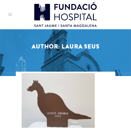
AUTHOR: LAURA SEUS