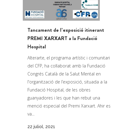
Tancament de l’exposició itinerant
PREMI XARXART a la Fundació
Hospital
Alterarte, el programa artístic i comunitari
del CFP, ha col·laborat amb la Fundació
Congrés Català de la Salut Mental en
l'organització de l’exposició, situada a la
Fundació Hospital, de les obres
guanyadores i les que han rebut una
menció especial del Premi Xarxart. Ahir es
va...
22 juliol, 2021