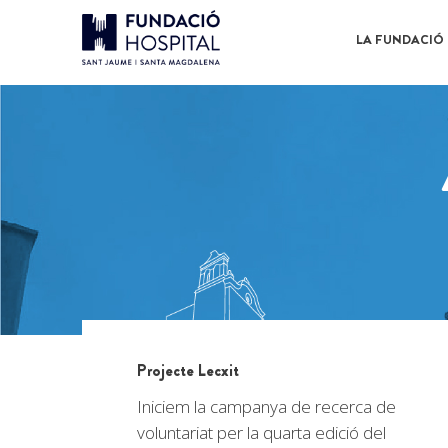
LA FUNDACIÓ
Projecte Lecxit
Iniciem la campanya de recerca de
voluntariat per la quarta edició del