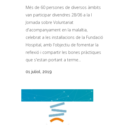
Més de 60 persones de diversos àmbits
van participar divendres 28/06 a la I
Jornada sobre Voluntariat
d'acompanyament en la malaltia,
celebrat a les instal·lacions de la Fundació
Hospital, amb l'objectiu de fomentar la
reflexió i compartir les bones pràctiques
que s'estan portant a terme...
01 juliol, 2019