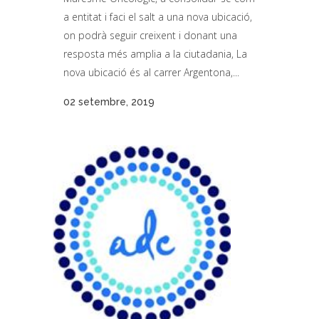
a entitat i faci el salt a una nova ubicació,
on podrà seguir creixent i donant una
resposta més amplia a la ciutadania, La
nova ubicació és al carrer Argentona,...
02 setembre, 2019