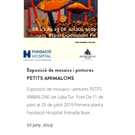
Exposició de mosaics i pintures
PETITS ANIMALONS
Exposició de mosaics i pintures PETITS
ANIMALONS de Lídia Tur Font De l'1 de
juliol al 25 de juliol 2019 Primera planta
Fundació Hospital. Entrada lliure....
07 juny, 2019