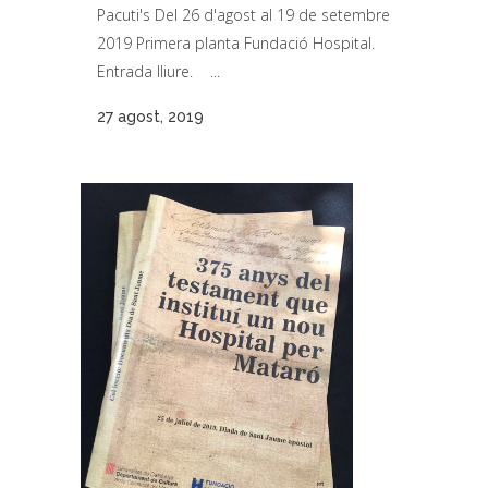
Pacuti's Del 26 d'agost al 19 de setembre
2019 Primera planta Fundació Hospital.
Entrada lliure. ...
27 agost, 2019