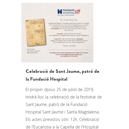
Celebració de Sant Jaume, patró de
la Fundació Hospital
El proper dijous 25 de juliol de 2019,
tindrà lloc la celebració de la festivitat de
Sant Jaume, patró de la Fundació
Hospital Sant Jaume i Santa Magdalena.
Els actes previstos són: 12h, Celebració
de l'Eucaristia a la Capella de l'Hospital