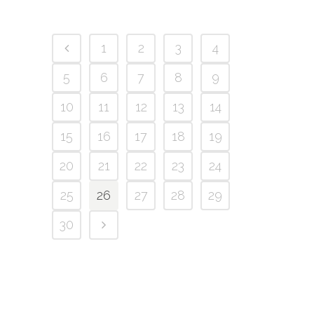
1
2
3
4
5
6
7
8
9
10
11
12
13
14
15
16
17
18
19
20
21
22
23
24
25
26
27
28
29
30