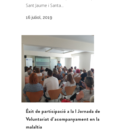
Sant Jaume i Santa...
16 juliol, 2019
Èxit de participació a la I Jornada de
Voluntariat d’acompanyament en la
malaltia