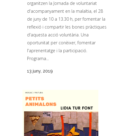
organitzen la Jornada de voluntariat
d'acompanyament en la malaltia, el 28
de juny de 10 a 13.30 h, per fomentar la
reflexió i compartir les bones pràctiques
d'aquesta acció voluntària. Una
oportunitat per conèixer, fomentar
l'aprenentatge i la participació.
Programa...
13 juny, 2019