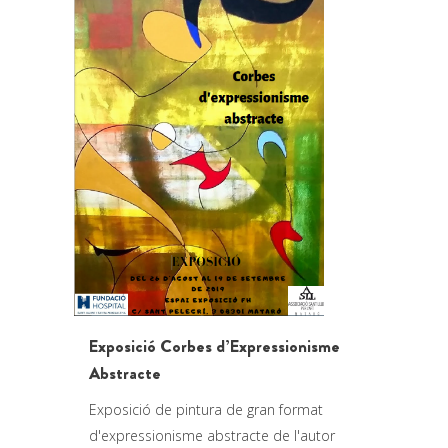
Exposició Corbes d’Expressionisme
Abstracte
Exposició de pintura de gran format
d'expressionisme abstracte de l'autor