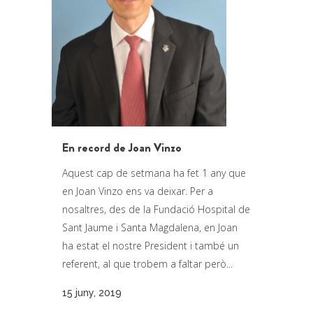
En record de Joan Vinzo
Aquest cap de setmana ha fet 1 any que
en Joan Vinzo ens va deixar. Per a
nosaltres, des de la Fundació Hospital de
Sant Jaume i Santa Magdalena, en Joan
ha estat el nostre President i també un
referent, al que trobem a faltar però...
15 juny, 2019