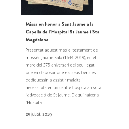
Missa en honor a Sant Jaume a la
Capella de l’Hospital St Jaume i Sta
Magdalena
Presentat aquest matí el testament de
mossèn Jaume Sala (1644-2019), en el
marc del 375 aniversari del seu llegat,
que va disposar que els seus béns es
dediquessin a assistir malalts i
necessitats en un centre hospitalari sota
l’advocació de St Jaume. D’aquí naixeria
l’Hospital...
25 juliol, 2019