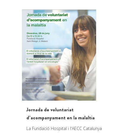
Jornada de voluntariat
d’acompanyament en la malaltia
La Fundació Hospital i l'AECC Catalunya