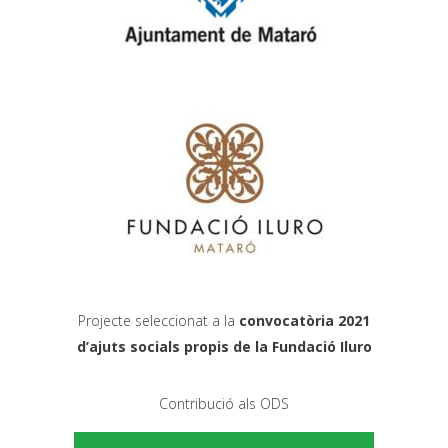
Projecte seleccionat a la
convocatòria 2021
d’ajuts socials
propis de la
Fundació Iluro
Contribució als ODS