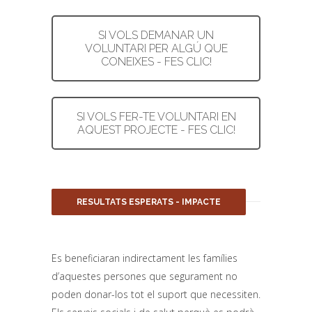
SI VOLS DEMANAR UN
VOLUNTARI PER ALGÚ QUE
CONEIXES - FES CLIC!
SI VOLS FER-TE VOLUNTARI EN
AQUEST PROJECTE - FES CLIC!
RESULTATS ESPERATS - IMPACTE
Es beneficiaran indirectament les famílies
d’aquestes persones que segurament no
poden donar-los tot el suport que necessiten.