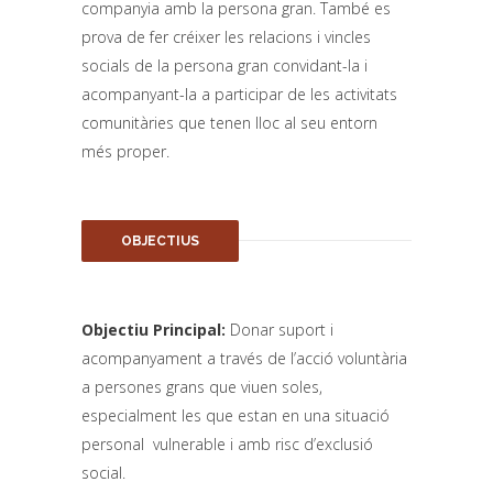
companyia amb la persona gran. També es
prova de fer créixer les relacions i vincles
socials de la persona gran convidant-la i
acompanyant-la a participar de les activitats
comunitàries que tenen lloc al seu entorn
més proper.
OBJECTIUS
Objectiu Principal:
Donar suport i
acompanyament a través de l’acció voluntària
a persones grans que viuen soles,
especialment les que estan en una situació
personal vulnerable i amb risc d’exclusió
social.