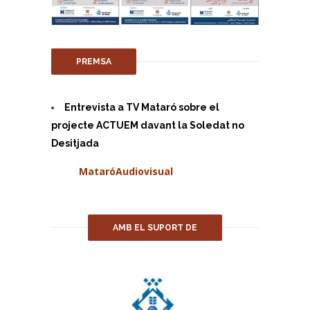
PREMSA
Entrevista a TV Mataró sobre el
projecte ACTUEM davant la Soledat no
Desitjada
MataróAudiovisual
AMB EL SUPORT DE