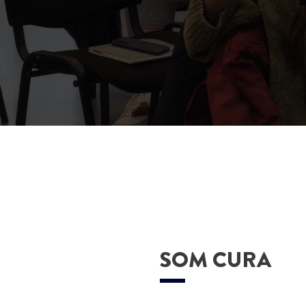
SOM CURA