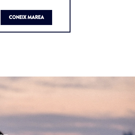
CONEIX MAREA