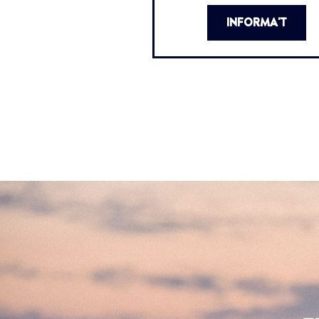
INFORMA'T