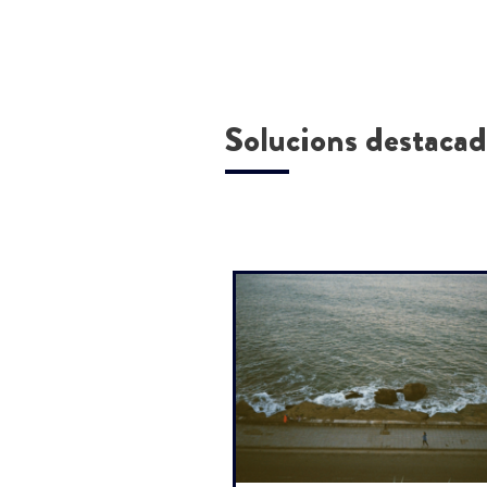
Solucions destacad