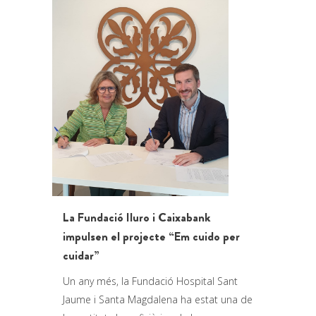
La Fundació Iluro i Caixabank
impulsen el projecte “Em cuido per
cuidar”
Un any més, la Fundació Hospital Sant
Jaume i Santa Magdalena ha estat una de