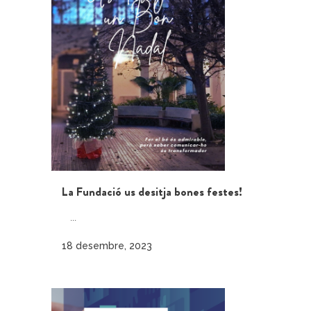
La Fundació us desitja bones festes!
...
18 desembre, 2023