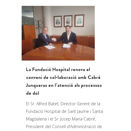
La Fundació Hospital renova el
conveni de col·laboració amb Cabré
Junqueras en l’atenció als processos
de dol
El Sr. Alfred Batet, Director Gerent de la
Fundació Hospital de Sant Jaume i Santa
Magdalena i el Sr. Josep Maria Cabré,
President del Consell d’Administració de