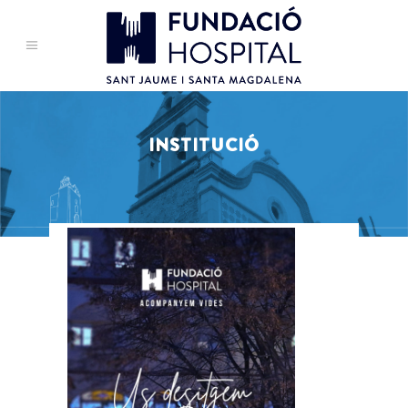
INSTITUCIÓ