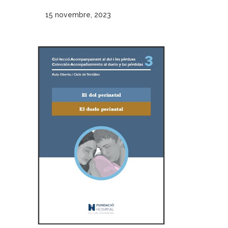
15 novembre, 2023