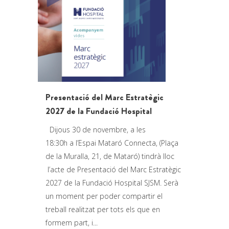
Presentació del Marc Estratègic
2027 de la Fundació Hospital
Dijous 30 de novembre, a les
18:30h a l’Espai Mataró Connecta, (Plaça
de la Muralla, 21, de Mataró) tindrà lloc
l’acte de Presentació del Marc Estratègic
2027 de la Fundació Hospital SJSM. Serà
un moment per poder compartir el
treball realitzat per tots els que en
formem part, i...