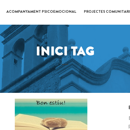
ACOMPANYAMENT PSICOEMOCIONAL
PROJECTES COMUNITARI
INICI TAG