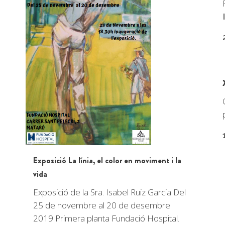
l
Exposició La línia, el color en moviment i la
vida
Exposició de la Sra. Isabel Ruiz Garcia Del
25 de novembre al 20 de desembre
2019 Primera planta Fundació Hospital.