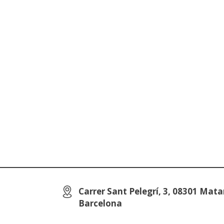
Carrer Sant Pelegrí, 3, 08301 Mata
Barcelona