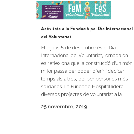
Activitats a la Fundació pel Dia Internacional
del Voluntariat
El Dijous 5 de desembre és el Dia
Internacional del Voluntariat, jornada on
es reflexiona que la construcció d'un món
millor passa per poder oferir i dedicar
temps als altres, per ser persones més
solidàries. La Fundació Hospital lidera
diversos projectes de voluntariat a la...
25 novembre, 2019