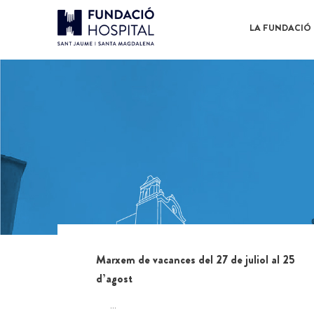
LA FUNDACIÓ
Marxem de vacances del 27 de juliol al 25
d’agost
...