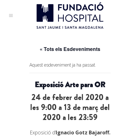
« Tots els Esdeveniments
Aquest esdeveniment ja ha passat.
Exposició Arte para OR
24 de febrer del 2020 a
les 9:00
a
13 de març del
2020 a les 23:59
Exposició d’
Ignacio Gotz Bajaroff.