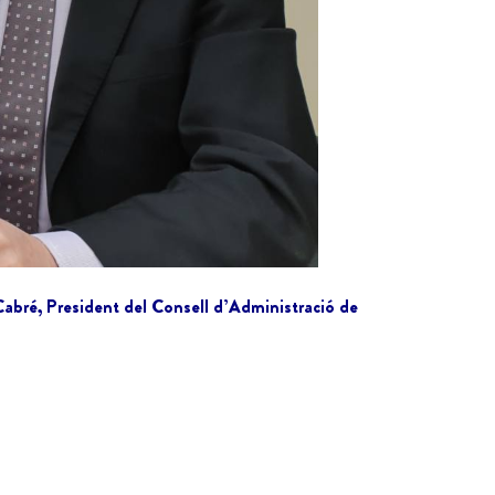
Cabré, President del Consell d’Administració de