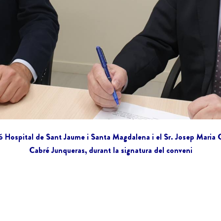
ció Hospital de Sant Jaume i Santa Magdalena i el Sr. Josep Maria 
Cabré Junqueras, durant la signatura del conveni