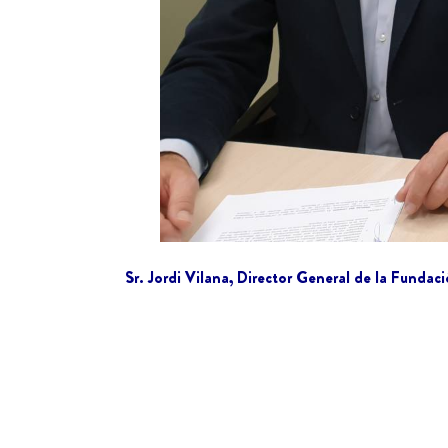
Sr. Jordi Vilana, Director General de la Funda