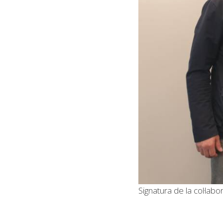
Signatura de la col·labo