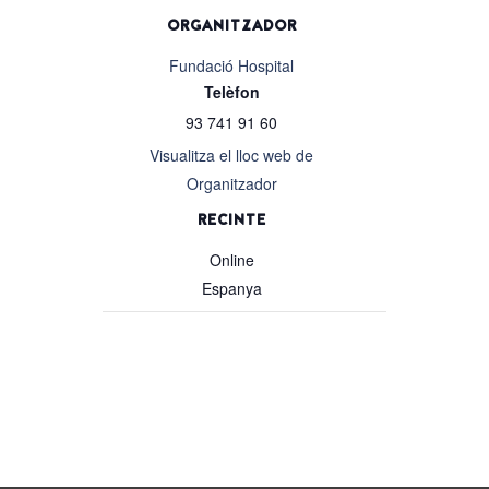
ORGANITZADOR
Fundació Hospital
Telèfon
93 741 91 60
Visualitza el lloc web de
Organitzador
RECINTE
Online
Espanya