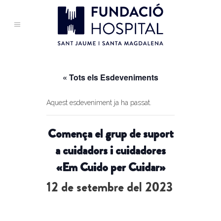
« Tots els Esdeveniments
Aquest esdeveniment ja ha passat.
Comença el grup de suport
a cuidadors i cuidadores
«Em Cuido per Cuidar»
12 de setembre del 2023