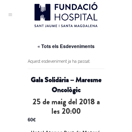
« Tots els Esdeveniments
Aquest esdeveniment ja ha passat.
Gala Solidària – Maresme
Oncològic
25 de maig del 2018 a
les 20:00
60€