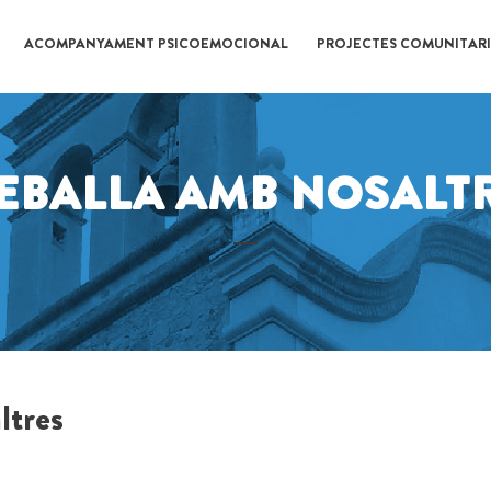
ACOMPANYAMENT PSICOEMOCIONAL
PROJECTES COMUNITARI
EBALLA AMB NOSALT
ltres