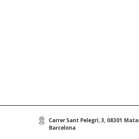
Carrer Sant Pelegrí, 3, 08301 Mata
Barcelona