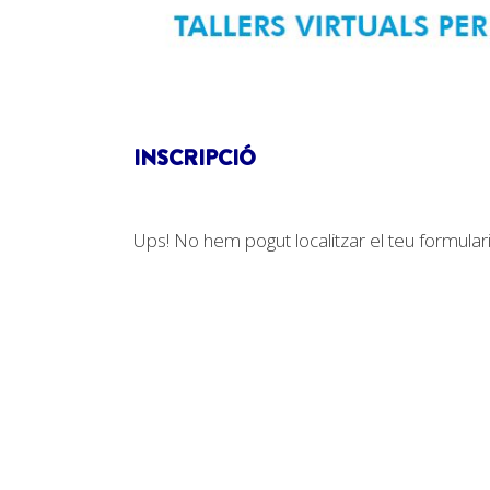
INSCRIPCIÓ
Ups! No hem pogut localitzar el teu formulari