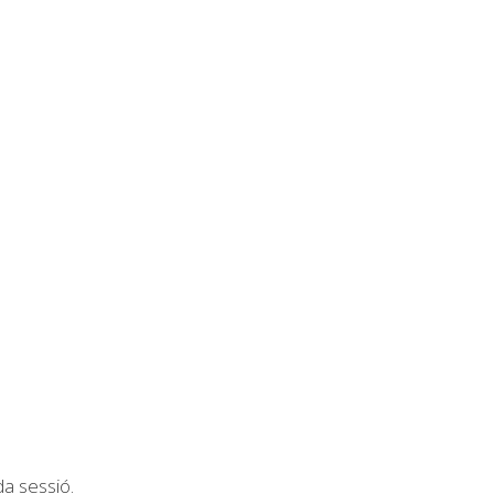
da sessió.