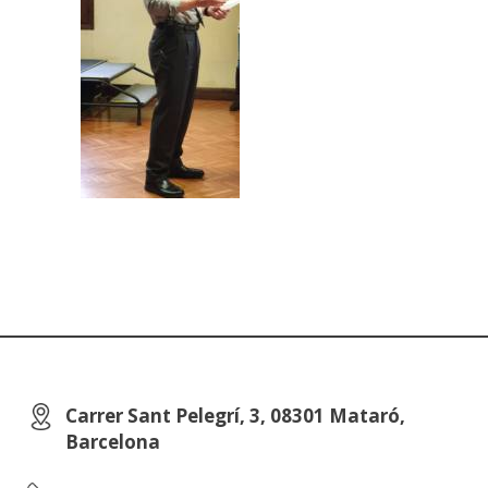
Carrer Sant Pelegrí, 3, 08301 Mataró,
Barcelona