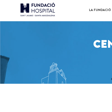
LA FUNDACIÓ
CE