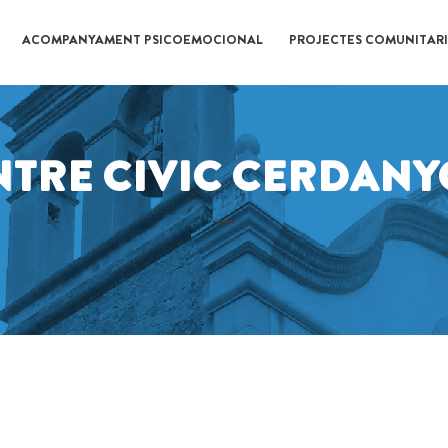
ACOMPANYAMENT PSICOEMOCIONAL
PROJECTES COMUNITARI
NTRE CIVIC CERDANY