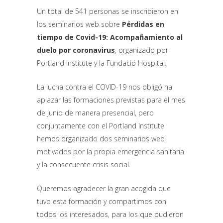
Un total de 541 personas se inscribieron en
los seminarios web sobre
Pérdidas en
tiempo de Covid-19: Acompañamiento al
duelo por coronavirus
, organizado por
Portland Institute y la Fundació Hospital.
La lucha contra el COVID-19 nos obligó ha
aplazar las formaciones previstas para el mes
de junio de manera presencial, pero
conjuntamente con el Portland Institute
hemos organizado dos seminarios web
motivados por la propia emergencia sanitaria
y la consecuente crisis social.
Queremos agradecer la gran acogida que
tuvo esta formación y compartimos con
todos los interesados, para los que pudieron