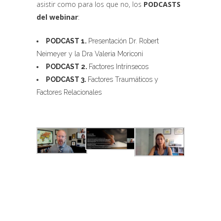
asistir como para los que no, los
PODCASTS
del webinar
:
PODCAST 1.
Presentación Dr. Robert
Neimeyer y la Dra Valeria Moriconi
PODCAST 2.
Factores Intrínsecos
PODCAST 3.
Factores Traumáticos y
Factores Relacionales