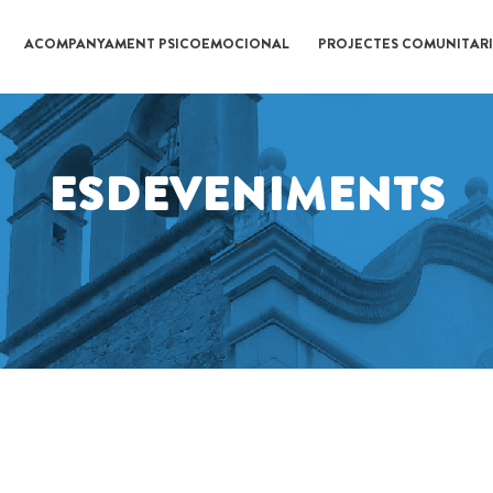
ACOMPANYAMENT PSICOEMOCIONAL
PROJECTES COMUNITARI