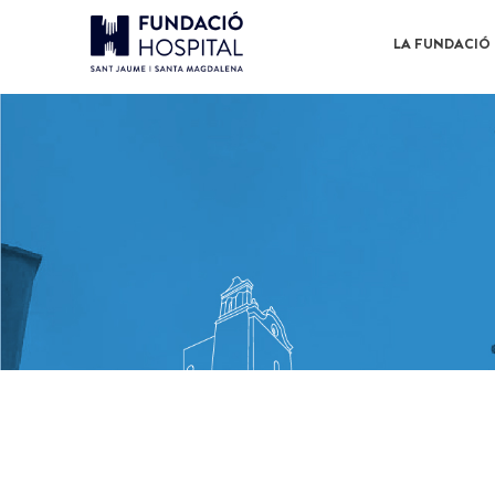
LA FUNDACIÓ