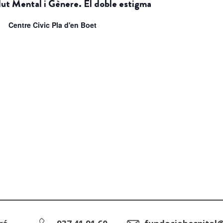
lut Mental i Gènere. El doble estigma
Centre Civic Pla d'en Boet