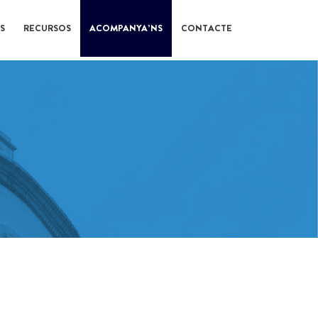
S
RECURSOS
ACOMPANYA’NS
CONTACTE