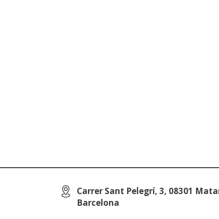
Carrer Sant Pelegrí, 3, 08301 Mata
Barcelona