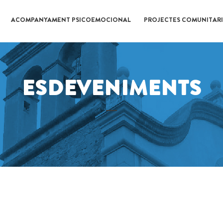
ACOMPANYAMENT PSICOEMOCIONAL
PROJECTES COMUNITARI