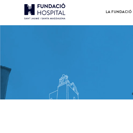
LA FUNDACIÓ