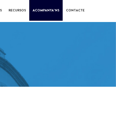
S
RECURSOS
ACOMPANYA’NS
CONTACTE