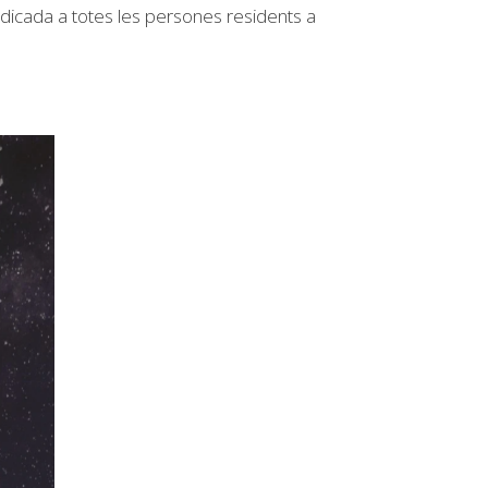
icada a totes les persones residents a