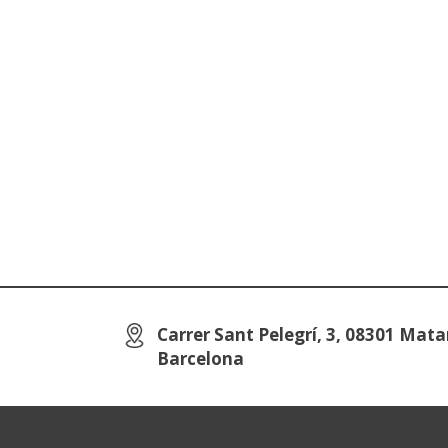
Carrer Sant Pelegrí, 3, 08301 Mata
Barcelona