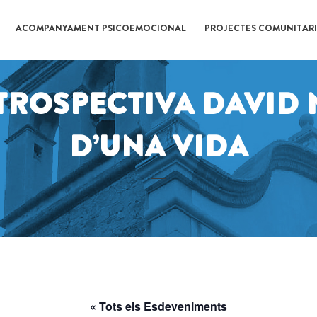
ACOMPANYAMENT PSICOEMOCIONAL
PROJECTES COMUNITARI
TROSPECTIVA DAVID 
D’UNA VIDA
« Tots els Esdeveniments