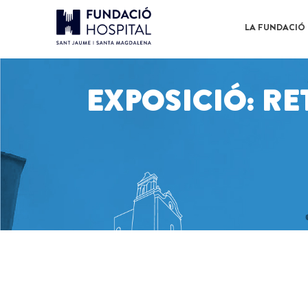
LA FUNDACIÓ
EXPOSICIÓ: RE