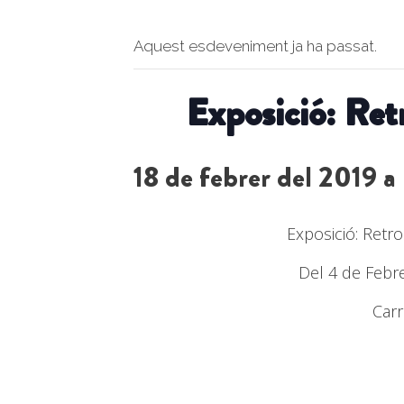
Aquest esdeveniment ja ha passat.
Exposició: Ret
18 de febrer del 2019 a
Exposició: Retro
Del 4 de Febre
Carr