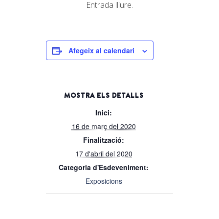
Entrada lliure.
Afegeix al calendari
MOSTRA ELS DETALLS
Inici:
16 de març del 2020
Finalització:
17 d'abril del 2020
Categoria d'Esdeveniment:
Exposicions