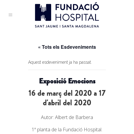
« Tots els Esdeveniments
Aquest esdeveniment ja ha passat.
Exposició Emocions
16 de març del 2020
a
17
d'abril del 2020
Autor: Albert de Barbera
1ª planta de la Fundació Hospital.