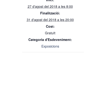
27 d'agost del 2018 a les 8:00
Finalització:
31 d'agost del 2018 a les 20:00
Cost:
Gratuït
Categoria d'Esdeveniment:
Exposicions