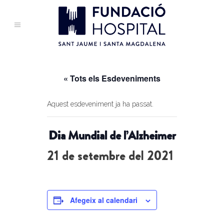
« Tots els Esdeveniments
Aquest esdeveniment ja ha passat.
Dia Mundial de l’Alzheimer
21 de setembre del 2021
Afegeix al calendari