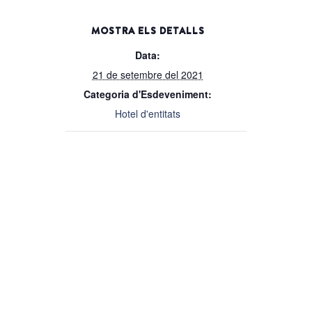
MOSTRA ELS DETALLS
Data:
21 de setembre del 2021
Categoria d'Esdeveniment:
Hotel d'entitats